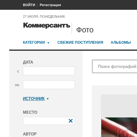
ВОЙТИ
Регистрация
27 ИЮЛЯ, ПОНЕДЕЛЬНИК
Фото
КАТЕГОРИИ
СВЕЖИЕ ПОСТУПЛЕНИЯ
АЛЬБОМЫ
ДАТА
с
по
ИСТОЧНИК
Коммерсантъ
МЕСТО
АВТОР