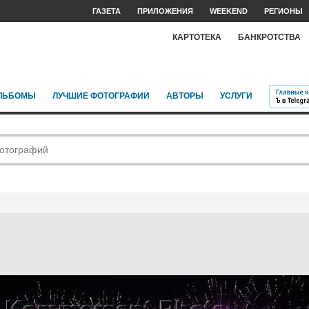
ГАЗЕТА
ПРИЛОЖЕНИЯ
WEEKEND
РЕГИОНЫ
КАРТОТЕКА
БАНКРОТСТВА
ЛЬБОМЫ
ЛУЧШИЕ ФОТОГРАФИИ
АВТОРЫ
УСЛУГИ