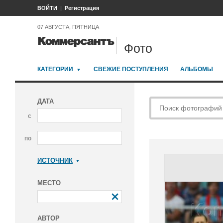
ВОЙТИ
Регистрация
07 АВГУСТА, ПЯТНИЦА
Фото
КАТЕГОРИИ
СВЕЖИЕ ПОСТУПЛЕНИЯ
АЛЬБОМЫ
ДАТА
с
по
ИСТОЧНИК
Коммерсантъ
МЕСТО
АВТОР