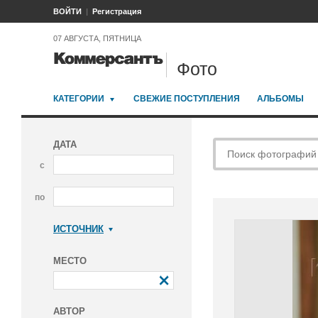
ВОЙТИ
Регистрация
07 АВГУСТА, ПЯТНИЦА
Фото
КАТЕГОРИИ
СВЕЖИЕ ПОСТУПЛЕНИЯ
АЛЬБОМЫ
ДАТА
с
по
ИСТОЧНИК
Коммерсантъ
МЕСТО
АВТОР