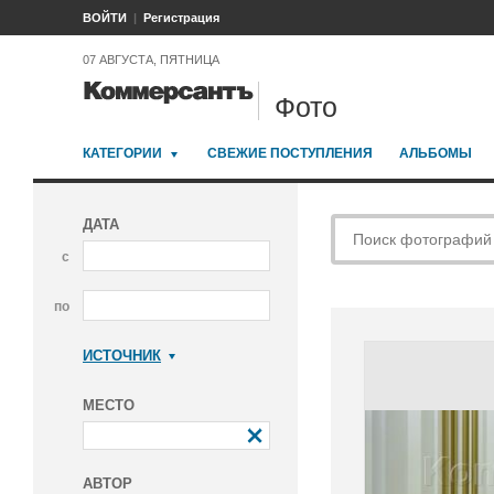
ВОЙТИ
Регистрация
07 АВГУСТА, ПЯТНИЦА
Фото
КАТЕГОРИИ
СВЕЖИЕ ПОСТУПЛЕНИЯ
АЛЬБОМЫ
ДАТА
с
по
ИСТОЧНИК
Коммерсантъ
МЕСТО
АВТОР