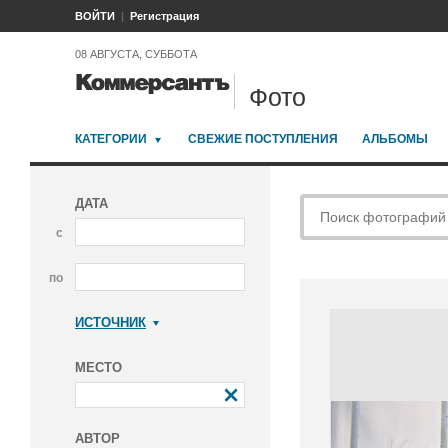
ВОЙТИ
Регистрация
08 АВГУСТА, СУББОТА
Фото
КАТЕГОРИИ
СВЕЖИЕ ПОСТУПЛЕНИЯ
АЛЬБОМЫ
ДАТА
с
по
ИСТОЧНИК
Коммерсантъ
МЕСТО
АВТОР