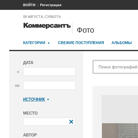
ВОЙТИ
Регистрация
08 АВГУСТА, СУББОТА
Фото
КАТЕГОРИИ
СВЕЖИЕ ПОСТУПЛЕНИЯ
АЛЬБОМЫ
ДАТА
с
по
ИСТОЧНИК
Коммерсантъ
МЕСТО
АВТОР