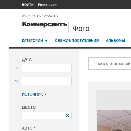
ВОЙТИ
Регистрация
08 АВГУСТА, СУББОТА
Фото
КАТЕГОРИИ
СВЕЖИЕ ПОСТУПЛЕНИЯ
АЛЬБОМЫ
ДАТА
с
по
ИСТОЧНИК
Коммерсантъ
МЕСТО
АВТОР