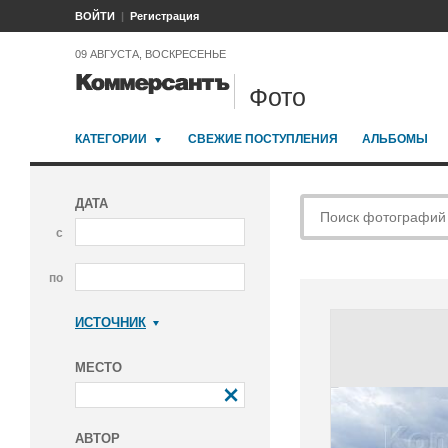
ВОЙТИ
Регистрация
09 АВГУСТА, ВОСКРЕСЕНЬЕ
Фото
КАТЕГОРИИ
СВЕЖИЕ ПОСТУПЛЕНИЯ
АЛЬБОМЫ
ДАТА
с
по
ИСТОЧНИК
Коммерсантъ
МЕСТО
АВТОР