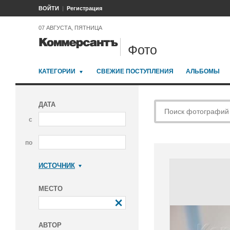
ВОЙТИ
Регистрация
07 АВГУСТА, ПЯТНИЦА
Фото
КАТЕГОРИИ
СВЕЖИЕ ПОСТУПЛЕНИЯ
АЛЬБОМЫ
ДАТА
с
по
ИСТОЧНИК
Коммерсантъ
МЕСТО
АВТОР