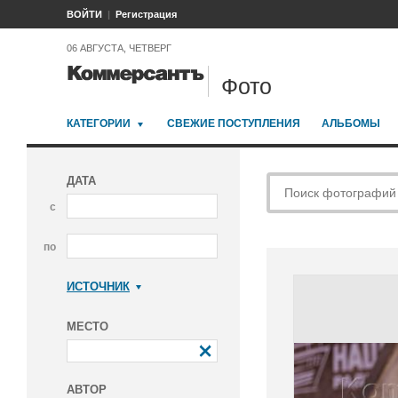
ВОЙТИ
Регистрация
06 АВГУСТА, ЧЕТВЕРГ
Фото
КАТЕГОРИИ
СВЕЖИЕ ПОСТУПЛЕНИЯ
АЛЬБОМЫ
ДАТА
с
по
ИСТОЧНИК
Коммерсантъ
МЕСТО
АВТОР