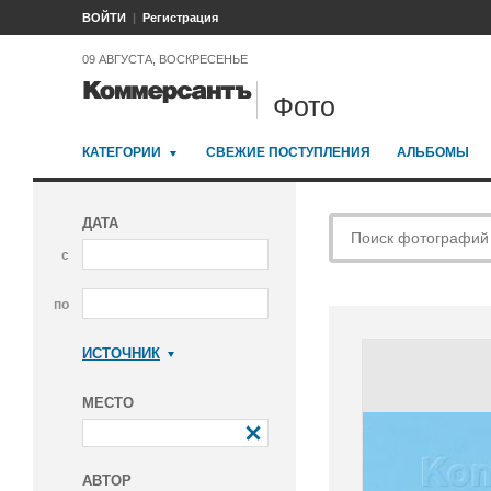
ВОЙТИ
Регистрация
09 АВГУСТА, ВОСКРЕСЕНЬЕ
Фото
КАТЕГОРИИ
СВЕЖИЕ ПОСТУПЛЕНИЯ
АЛЬБОМЫ
ДАТА
с
по
ИСТОЧНИК
Коммерсантъ
МЕСТО
АВТОР