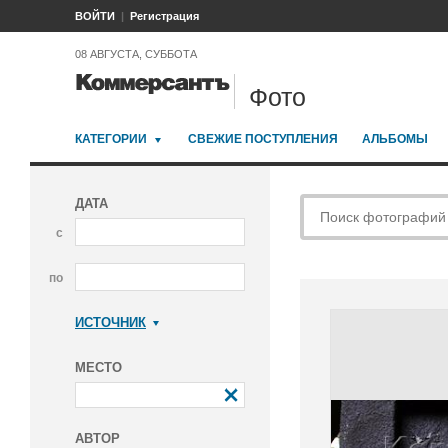
ВОЙТИ
Регистрация
08 АВГУСТА, СУББОТА
Фото
КАТЕГОРИИ
СВЕЖИЕ ПОСТУПЛЕНИЯ
АЛЬБОМЫ
ДАТА
с
по
ИСТОЧНИК
Коммерсантъ
МЕСТО
АВТОР