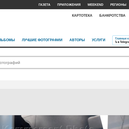
ГАЗЕТА
ПРИЛОЖЕНИЯ
WEEKEND
РЕГИОНЫ
КАРТОТЕКА
БАНКРОТСТВА
ЛЬБОМЫ
ЛУЧШИЕ ФОТОГРАФИИ
АВТОРЫ
УСЛУГИ