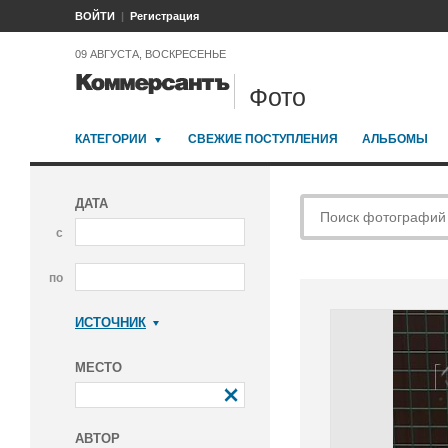
ВОЙТИ
Регистрация
09 АВГУСТА, ВОСКРЕСЕНЬЕ
Фото
КАТЕГОРИИ
СВЕЖИЕ ПОСТУПЛЕНИЯ
АЛЬБОМЫ
ДАТА
с
по
ИСТОЧНИК
Коммерсантъ
МЕСТО
АВТОР