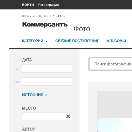
ВОЙТИ
Регистрация
09 АВГУСТА, ВОСКРЕСЕНЬЕ
Фото
КАТЕГОРИИ
СВЕЖИЕ ПОСТУПЛЕНИЯ
АЛЬБОМЫ
ДАТА
с
по
ИСТОЧНИК
Коммерсантъ
МЕСТО
АВТОР