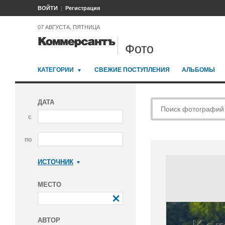
ВОЙТИ
Регистрация
07 АВГУСТА, ПЯТНИЦА
Фото
КАТЕГОРИИ
СВЕЖИЕ ПОСТУПЛЕНИЯ
АЛЬБОМЫ
ДАТА
с
по
ИСТОЧНИК
Коммерсантъ
МЕСТО
АВТОР