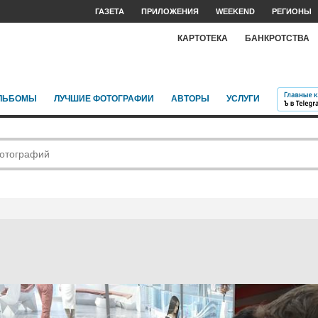
ГАЗЕТА
ПРИЛОЖЕНИЯ
WEEKEND
РЕГИОНЫ
КАРТОТЕКА
БАНКРОТСТВА
ЛЬБОМЫ
ЛУЧШИЕ ФОТОГРАФИИ
АВТОРЫ
УСЛУГИ