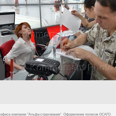
 офиса компании "Альфа-страхование". Оформление полисов ОСАГО.