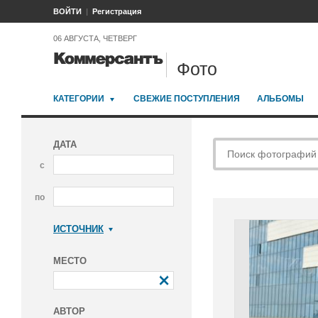
ВОЙТИ
Регистрация
06 АВГУСТА, ЧЕТВЕРГ
Фото
КАТЕГОРИИ
СВЕЖИЕ ПОСТУПЛЕНИЯ
АЛЬБОМЫ
ДАТА
с
по
ИСТОЧНИК
Коммерсантъ
МЕСТО
АВТОР