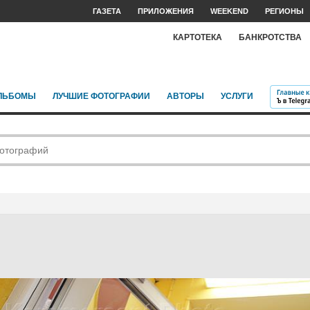
ГАЗЕТА
ПРИЛОЖЕНИЯ
WEEKEND
РЕГИОНЫ
КАРТОТЕКА
БАНКРОТСТВА
ЛЬБОМЫ
ЛУЧШИЕ ФОТОГРАФИИ
АВТОРЫ
УСЛУГИ