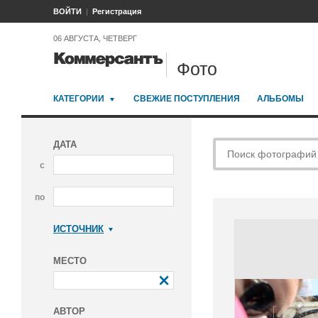
ВОЙТИ
Регистрация
06 АВГУСТА, ЧЕТВЕРГ
Фото
КАТЕГОРИИ
СВЕЖИЕ ПОСТУПЛЕНИЯ
АЛЬБОМЫ
ДАТА
с
по
ИСТОЧНИК
Коммерсантъ
МЕСТО
АВТОР