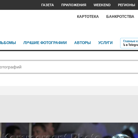
ГАЗЕТА
ПРИЛОЖЕНИЯ
WEEKEND
РЕГИОНЫ
КАРТОТЕКА
БАНКРОТСТВА
ЛЬБОМЫ
ЛУЧШИЕ ФОТОГРАФИИ
АВТОРЫ
УСЛУГИ