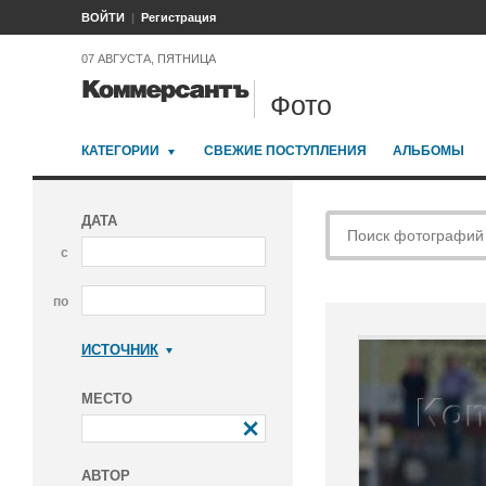
ВОЙТИ
Регистрация
07 АВГУСТА, ПЯТНИЦА
Фото
КАТЕГОРИИ
СВЕЖИЕ ПОСТУПЛЕНИЯ
АЛЬБОМЫ
ДАТА
с
по
ИСТОЧНИК
Коммерсантъ
МЕСТО
АВТОР