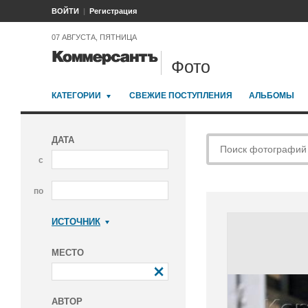
ВОЙТИ
Регистрация
07 АВГУСТА, ПЯТНИЦА
Фото
КАТЕГОРИИ
СВЕЖИЕ ПОСТУПЛЕНИЯ
АЛЬБОМЫ
ДАТА
с
по
ИСТОЧНИК
Коммерсантъ
МЕСТО
АВТОР