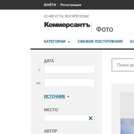
ВОЙТИ
Регистрация
02 АВГУСТА, ВОСКРЕСЕНЬЕ
Фото
КАТЕГОРИИ
СВЕЖИЕ ПОСТУПЛЕНИЯ
А
ДАТА
с
по
ИСТОЧНИК
Коммерсантъ
МЕСТО
АВТОР