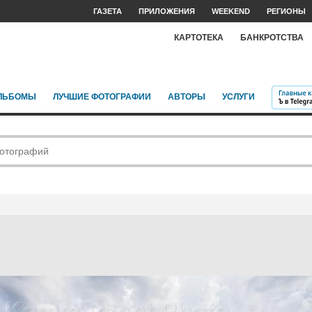
ГАЗЕТА
ПРИЛОЖЕНИЯ
WEEKEND
РЕГИОНЫ
КАРТОТЕКА
БАНКРОТСТВА
ЛЬБОМЫ
ЛУЧШИЕ ФОТОГРАФИИ
АВТОРЫ
УСЛУГИ