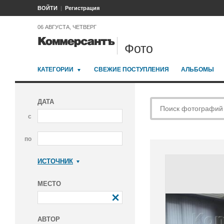
ВОЙТИ
Регистрация
06 АВГУСТА, ЧЕТВЕРГ
Фото
КАТЕГОРИИ
СВЕЖИЕ ПОСТУПЛЕНИЯ
АЛЬБОМЫ
ДАТА
с
по
ИСТОЧНИК
Коммерсантъ
МЕСТО
АВТОР