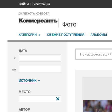
ВОЙТИ
Регистрация
08 АВГУСТА, СУББОТА
Фото
КАТЕГОРИИ
СВЕЖИЕ ПОСТУПЛЕНИЯ
АЛЬБОМЫ
ДАТА
с
по
ИСТОЧНИК
Коммерсантъ
МЕСТО
АВТОР