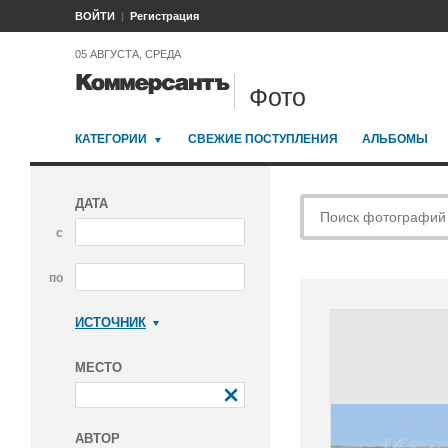
ВОЙТИ
Регистрация
05 АВГУСТА, СРЕДА
Фото
КАТЕГОРИИ
СВЕЖИЕ ПОСТУПЛЕНИЯ
АЛЬБОМЫ
ДАТА
с
по
ИСТОЧНИК
Коммерсантъ
МЕСТО
АВТОР