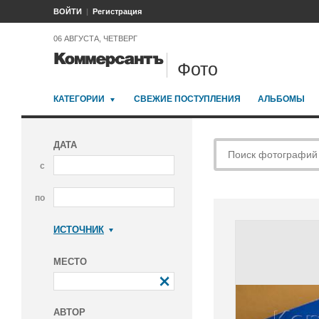
ВОЙТИ
Регистрация
06 АВГУСТА, ЧЕТВЕРГ
Фото
КАТЕГОРИИ
СВЕЖИЕ ПОСТУПЛЕНИЯ
АЛЬБОМЫ
ДАТА
с
по
ИСТОЧНИК
Коммерсантъ
МЕСТО
АВТОР