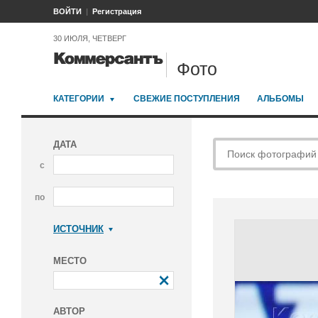
ВОЙТИ
Регистрация
30 ИЮЛЯ, ЧЕТВЕРГ
Фото
КАТЕГОРИИ
СВЕЖИЕ ПОСТУПЛЕНИЯ
АЛЬБОМЫ
ДАТА
с
по
ИСТОЧНИК
Коммерсантъ
МЕСТО
АВТОР