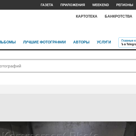
ГАЗЕТА
ПРИЛОЖЕНИЯ
WEEKEND
РЕГИОНЫ
КАРТОТЕКА
БАНКРОТСТВА
ЛЬБОМЫ
ЛУЧШИЕ ФОТОГРАФИИ
АВТОРЫ
УСЛУГИ