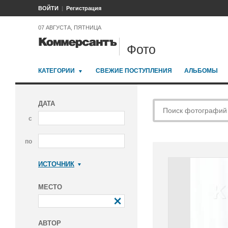
ВОЙТИ
Регистрация
07 АВГУСТА, ПЯТНИЦА
Фото
КАТЕГОРИИ
СВЕЖИЕ ПОСТУПЛЕНИЯ
АЛЬБОМЫ
ДАТА
с
по
ИСТОЧНИК
Коммерсантъ
МЕСТО
АВТОР