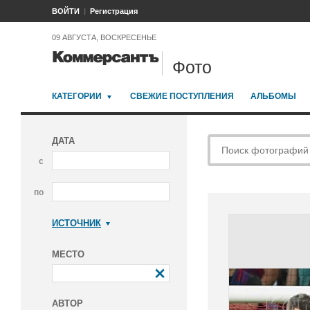
ВОЙТИ
Регистрация
09 АВГУСТА, ВОСКРЕСЕНЬЕ
Фото
КАТЕГОРИИ
СВЕЖИЕ ПОСТУПЛЕНИЯ
АЛЬБОМЫ
ДАТА
с
по
ИСТОЧНИК
Коммерсантъ
МЕСТО
АВТОР