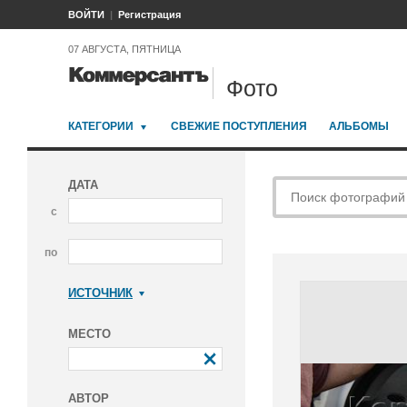
ВОЙТИ
Регистрация
07 АВГУСТА, ПЯТНИЦА
Фото
КАТЕГОРИИ
СВЕЖИЕ ПОСТУПЛЕНИЯ
АЛЬБОМЫ
ДАТА
с
по
ИСТОЧНИК
Коммерсантъ
МЕСТО
АВТОР