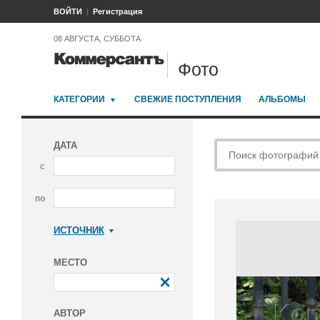
ВОЙТИ
Регистрация
08 АВГУСТА, СУББОТА
Фото
КАТЕГОРИИ
СВЕЖИЕ ПОСТУПЛЕНИЯ
АЛЬБОМЫ
ДАТА
с
по
ИСТОЧНИК
Коммерсантъ
МЕСТО
АВТОР