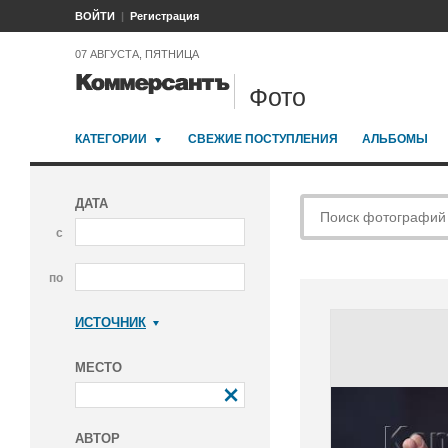
ВОЙТИ
Регистрация
07 АВГУСТА, ПЯТНИЦА
Фото
КАТЕГОРИИ
СВЕЖИЕ ПОСТУПЛЕНИЯ
АЛЬБОМЫ
ДАТА
с
по
ИСТОЧНИК
Коммерсантъ
МЕСТО
АВТОР