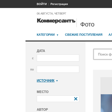
ВОЙТИ
Регистрация
06 АВГУСТА, ЧЕТВЕРГ
Фото
КАТЕГОРИИ
СВЕЖИЕ ПОСТУПЛЕНИЯ
А
ДАТА
с
по
ИСТОЧНИК
Коммерсантъ
МЕСТО
АВТОР