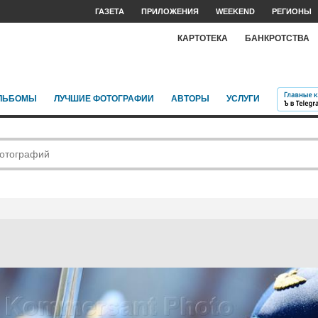
ГАЗЕТА
ПРИЛОЖЕНИЯ
WEEKEND
РЕГИОНЫ
КАРТОТЕКА
БАНКРОТСТВА
ЛЬБОМЫ
ЛУЧШИЕ ФОТОГРАФИИ
АВТОРЫ
УСЛУГИ