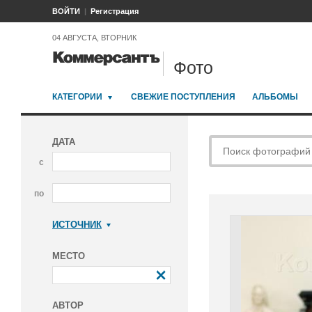
ВОЙТИ
Регистрация
04 АВГУСТА, ВТОРНИК
Фото
КАТЕГОРИИ
СВЕЖИЕ ПОСТУПЛЕНИЯ
АЛЬБОМЫ
ДАТА
с
по
ИСТОЧНИК
Коммерсантъ
МЕСТО
АВТОР