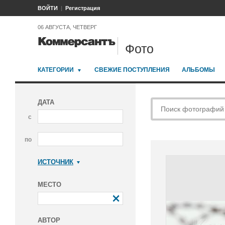
ВОЙТИ
Регистрация
06 АВГУСТА, ЧЕТВЕРГ
Фото
КАТЕГОРИИ
СВЕЖИЕ ПОСТУПЛЕНИЯ
АЛЬБОМЫ
ДАТА
с
по
ИСТОЧНИК
Коммерсантъ
МЕСТО
АВТОР