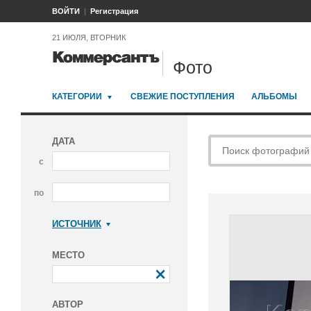
ВОЙТИ
Регистрация
21 ИЮЛЯ, ВТОРНИК
Фото
КАТЕГОРИИ
СВЕЖИЕ ПОСТУПЛЕНИЯ
АЛЬБОМЫ
ДАТА
с
по
ИСТОЧНИК
Коммерсантъ
МЕСТО
АВТОР