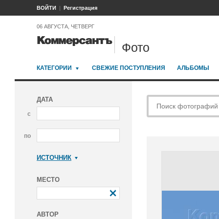
ВОЙТИ
Регистрация
06 АВГУСТА, ЧЕТВЕРГ
Фото
КАТЕГОРИИ
СВЕЖИЕ ПОСТУПЛЕНИЯ
АЛЬБОМЫ
ДАТА
с
по
ИСТОЧНИК
Коммерсантъ
МЕСТО
АВТОР