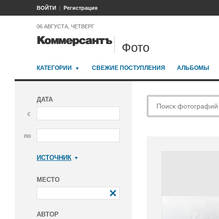
ВОЙТИ
Регистрация
06 АВГУСТА, ЧЕТВЕРГ
Фото
КАТЕГОРИИ
СВЕЖИЕ ПОСТУПЛЕНИЯ
АЛЬБОМЫ
ДАТА
с
по
ИСТОЧНИК
Коммерсантъ
МЕСТО
АВТОР