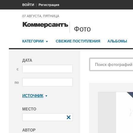
ВОЙТИ
Регистрация
07 АВГУСТА, ПЯТНИЦА
Фото
КАТЕГОРИИ
СВЕЖИЕ ПОСТУПЛЕНИЯ
АЛЬБОМЫ
ДАТА
с
по
ИСТОЧНИК
Коммерсантъ
МЕСТО
АВТОР