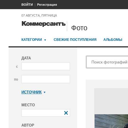
ВОЙТИ
Регистрация
07 АВГУСТА, ПЯТНИЦА
Фото
КАТЕГОРИИ
СВЕЖИЕ ПОСТУПЛЕНИЯ
АЛЬБОМЫ
ДАТА
с
по
ИСТОЧНИК
Коммерсантъ
МЕСТО
АВТОР