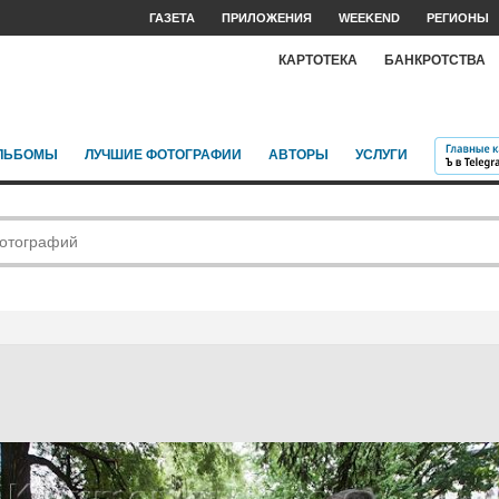
ГАЗЕТА
ПРИЛОЖЕНИЯ
WEEKEND
РЕГИОНЫ
КАРТОТЕКА
БАНКРОТСТВА
ЛЬБОМЫ
ЛУЧШИЕ ФОТОГРАФИИ
АВТОРЫ
УСЛУГИ