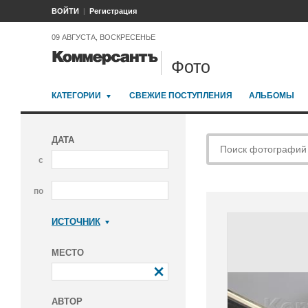
ВОЙТИ
Регистрация
09 АВГУСТА, ВОСКРЕСЕНЬЕ
Фото
КАТЕГОРИИ
СВЕЖИЕ ПОСТУПЛЕНИЯ
АЛЬБОМЫ
ДАТА
с
по
ИСТОЧНИК
Коммерсантъ
МЕСТО
АВТОР