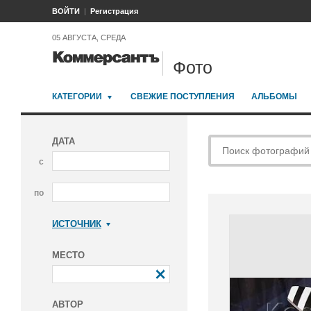
ВОЙТИ
Регистрация
05 АВГУСТА, СРЕДА
Фото
КАТЕГОРИИ
СВЕЖИЕ ПОСТУПЛЕНИЯ
АЛЬБОМЫ
ДАТА
с
по
ИСТОЧНИК
Коммерсантъ
МЕСТО
АВТОР