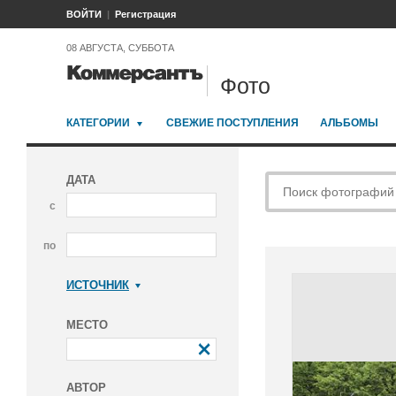
ВОЙТИ
Регистрация
08 АВГУСТА, СУББОТА
Фото
КАТЕГОРИИ
СВЕЖИЕ ПОСТУПЛЕНИЯ
АЛЬБОМЫ
ДАТА
с
по
ИСТОЧНИК
Коммерсантъ
МЕСТО
АВТОР