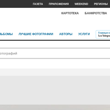
ГАЗЕТА
ПРИЛОЖЕНИЯ
WEEKEND
РЕГИОНЫ
КАРТОТЕКА
БАНКРОТСТВА
ЛЬБОМЫ
ЛУЧШИЕ ФОТОГРАФИИ
АВТОРЫ
УСЛУГИ