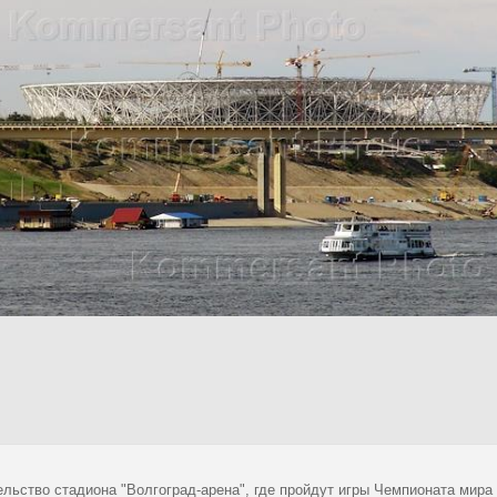
льство стадиона "Волгоград-арена", где пройдут игры Чемпионата мира 