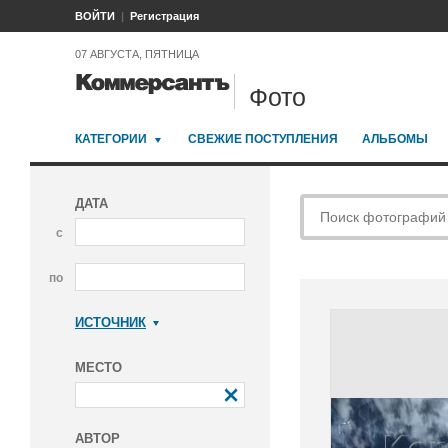
ВОЙТИ
Регистрация
07 АВГУСТА, ПЯТНИЦА
Фото
КАТЕГОРИИ
СВЕЖИЕ ПОСТУПЛЕНИЯ
АЛЬБОМЫ
ДАТА
с
по
ИСТОЧНИК
Коммерсантъ
МЕСТО
АВТОР